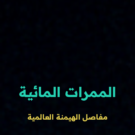
الممرات المائية
مفاصل الهيمنة العالمية